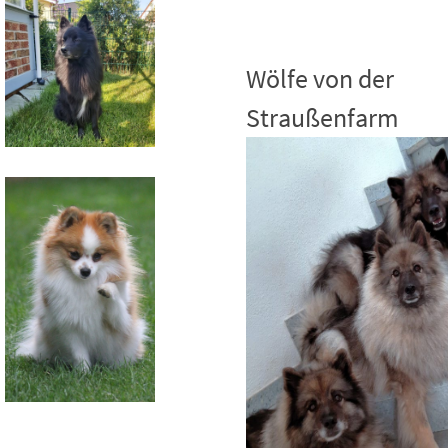
Wölfe von der
Straußenfarm