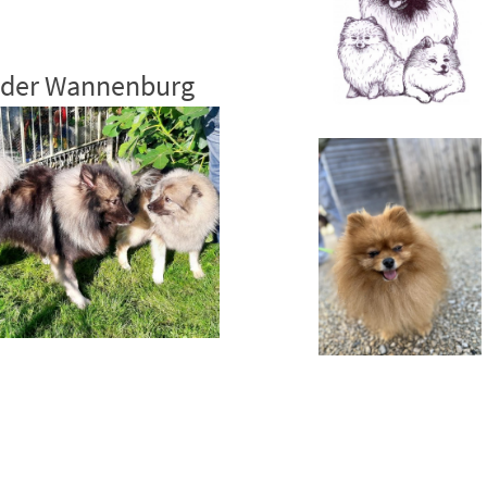
n der Wannenburg