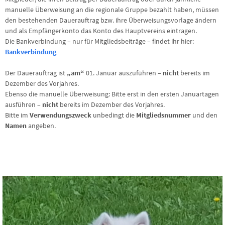
manuelle Überweisung an die regionale Gruppe bezahlt haben, müssen
den bestehenden Dauerauftrag bzw. ihre Überweisungsvorlage ändern
und als Empfängerkonto das Konto des Hauptvereins eintragen.
Die Bankverbindung – nur für Mitgliedsbeiträge – findet ihr hier:
Bankverbindung
Der Dauerauftrag ist
„am“
01. Januar auszuführen –
nicht
bereits im
Dezember des Vorjahres.
Ebenso die manuelle Überweisung: Bitte erst in den ersten Januartagen
ausführen –
nicht
bereits im Dezember des Vorjahres.
Bitte im
Verwendungszweck
unbedingt die
Mitgliedsnummer
und den
Namen
angeben.